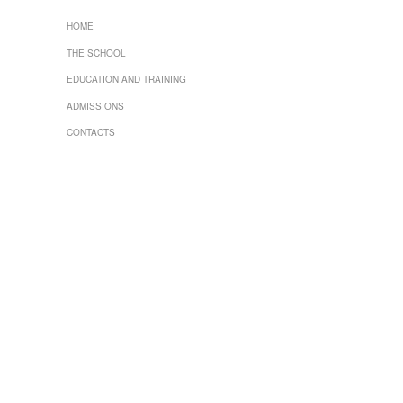
HOME
THE SCHOOL
EDUCATION AND TRAINING
ADMISSIONS
CONTACTS